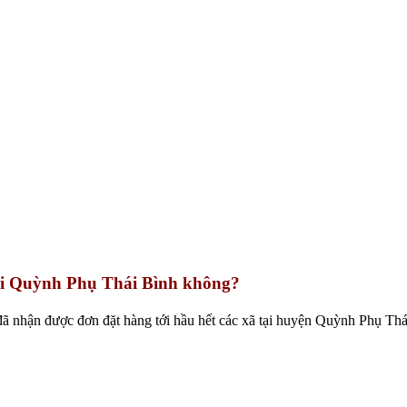
tại Quỳnh Phụ Thái Bình không?
đã nhận được đơn đặt hàng tới hầu hết các xã tại huyện Quỳnh Phụ Thá