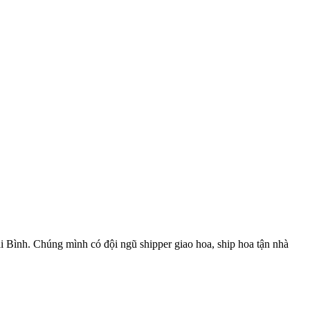
i Bình. Chúng mình có đội ngũ shipper giao hoa, ship hoa tận nhà