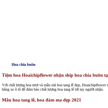
Hoa chia buồn
Tiệm hoa Hoaichipflower nhận ship hoa chia buồn 
Với chất lượng hoa tươi và mẫu mã hoa tang lễ đẹp, Hoaichipflower 
bằng xe ô tô để đảm bảo chất lượng hoa tang lễ tới tay người nhận.
Mẫu hoa tang lễ, hoa đám ma đẹp 2021