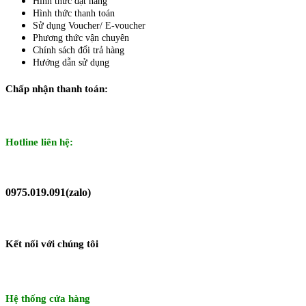
Hình thức đặt hàng
Hình thức thanh toán
Sử dụng Voucher/ E-voucher
Phương thức vận chuyên
Chính sách đổi trả hàng
Hướng dẫn sử dụng
Chấp nhận thanh toán:
Hotline liên hệ:
0975.019.091(zalo)
Kết nối với chúng tôi
Hệ thống cửa hàng