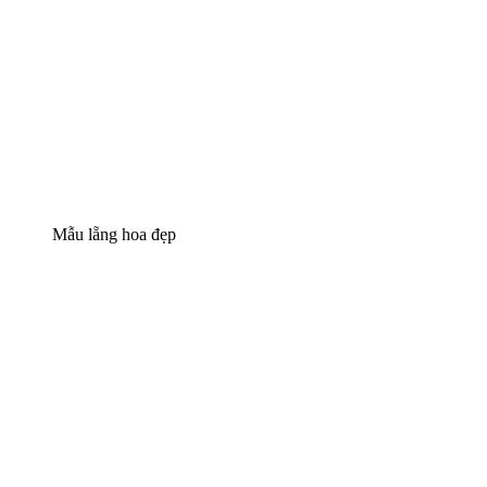
Mẫu lẵng hoa đẹp