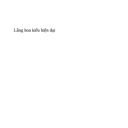
Lẵng hoa kiểu hiện đại