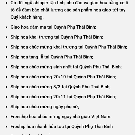
Có đội ngũ shipper tận tình, chu đáo và giao hoa bằng xe ô
tô để đảm bảo chất lượng các sản phẩm hoa giao tới tay
Quý khách hàng.
Giao hoa đám ma tại Quỳnh Phụ Thái Bình;
Ship hoa khai trương tại Quỳnh Phụ Thái Bình;
Ship hoa chúc mừng khai trương tại Quỳnh Phụ Thái Bình;
Ship hoa tang lễ tại Quỳnh Phụ Thái Bình;
Ship hoa chúc mừng sinh nhật tại Quỳnh Phụ Thái Bình;
Ship hoa chúc mừng 20/10 tại Quỳnh Phụ Thái Bình;
Ship hoa chúc mừng 8/3 tại Quỳnh Phụ Thái Bình;
Ship hoa chúc mừng 20/11 tại Quỳnh Phụ Thái Bình;
Ship hoa chúc mừng ngày phụ nữ;
Freeship hoa chúc mừng ngày nhà giáo Việt Nam.
Freship hoa nhanh hỏa tốc tại Quỳnh Phụ Thái Bình