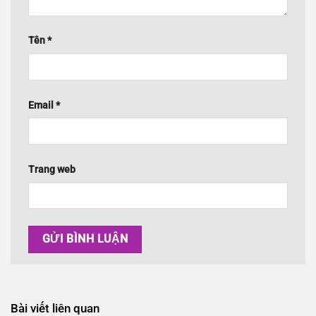
Tên
*
Email
*
Trang web
Bài viết liên quan