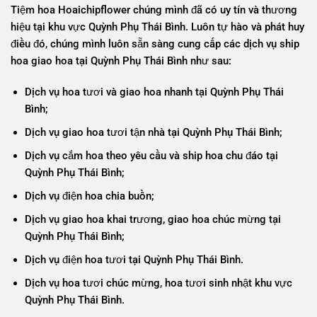
Tiệm hoa Hoaichipflower chúng mình đã có uy tín và thương
hiệu tại khu vực Quỳnh Phụ Thái Bình. Luôn tự hào và phát huy
điều đó, chúng mình luôn sẵn sàng cung cấp các dịch vụ ship
hoa giao hoa tại Quỳnh Phụ Thái Bình như sau:
Dịch vụ hoa tươi và giao hoa nhanh tại Quỳnh Phụ Thái
Bình;
Dịch vụ giao hoa tươi tận nhà tại Quỳnh Phụ Thái Bình;
Dịch vụ cắm hoa theo yêu cầu và ship hoa chu đáo tại
Quỳnh Phụ Thái Bình;
Dịch vụ điện hoa chia buồn;
Dịch vụ giao hoa khai trương, giao hoa chúc mừng tại
Quỳnh Phụ Thái Bình;
Dịch vụ điện hoa tươi tại
Quỳnh Phụ
Thái Bình.
Dịch vụ hoa tươi chúc mừng, hoa tươi sinh nhật khu vực
Quỳnh Phụ Thái Bình.