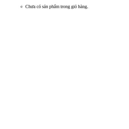
Chưa có sản phẩm trong giỏ hàng.