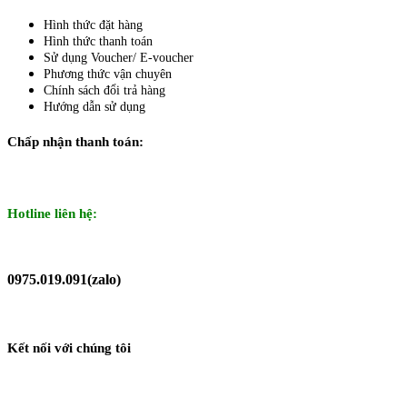
Hình thức đặt hàng
Hình thức thanh toán
Sử dụng Voucher/ E-voucher
Phương thức vận chuyên
Chính sách đổi trả hàng
Hướng dẫn sử dụng
Chấp nhận thanh toán:
Hotline liên hệ:
0975.019.091(zalo)
Kết nối với chúng tôi