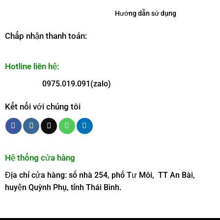
Hướng dẫn sử dụng
Chấp nhận thanh toán:
Hotline liên hệ:
0975.019.091(zalo)
Kết nối với chúng tôi
Hệ thống cửa hàng
Địa chỉ cửa hàng: số nhà 254, phố Tư Môi, TT An Bài,
huyện Quỳnh Phụ, tỉnh Thái Bình.