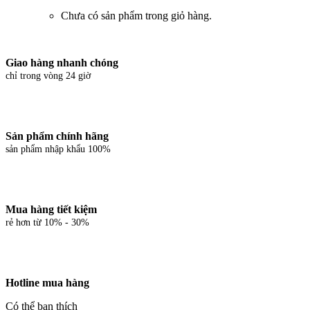
Chưa có sản phẩm trong giỏ hàng.
Giao hàng nhanh chóng
chỉ trong vòng 24 giờ
Sản phẩm chính hãng
sản phẩm nhập khẩu 100%
Mua hàng tiết kiệm
rẻ hơn từ 10% - 30%
Hotline mua hàng
Có thể bạn thích