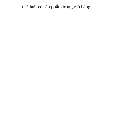
Chưa có sản phẩm trong giỏ hàng.