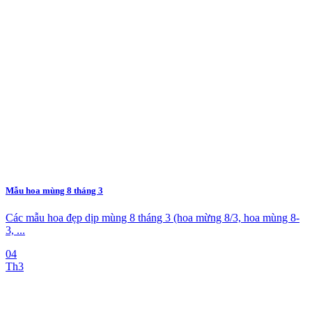
Mẫu hoa mùng 8 tháng 3
Các mẫu hoa đẹp dịp mùng 8 tháng 3 (hoa mừng 8/3, hoa mùng 8-
3, ...
04
Th3