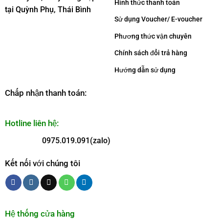
Hình thức thanh toán
tại Quỳnh Phụ, Thái Bình
Sử dụng Voucher/ E-voucher
Phương thức vận chuyên
Chính sách đổi trả hàng
Hướng dẫn sử dụng
Chấp nhận thanh toán:
Hotline liên hệ:
0975.019.091(zalo)
Kết nối với chúng tôi
Hệ thống cửa hàng