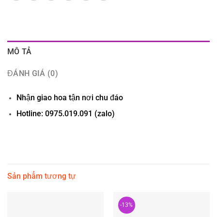
MÔ TẢ
ĐÁNH GIÁ (0)
Nhận giao hoa tận nơi chu đáo
Hotline: 0975.019.091 (zalo)
Sản phẩm tương tự
-13%