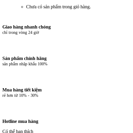
Chưa có sản phẩm trong giỏ hàng.
Giao hàng nhanh chóng
chỉ trong vòng 24 giờ
Sản phẩm chính hãng
sản phẩm nhập khẩu 100%
Mua hàng tiết kiệm
rẻ hơn từ 10% - 30%
Hotline mua hàng
Có thể bạn thích