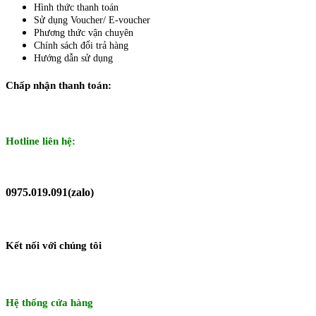
Hình thức thanh toán
Sử dụng Voucher/ E-voucher
Phương thức vận chuyên
Chính sách đổi trả hàng
Hướng dẫn sử dụng
Chấp nhận thanh toán:
Hotline liên hệ:
0975.019.091(zalo)
Kết nối với chúng tôi
Hệ thống cửa hàng