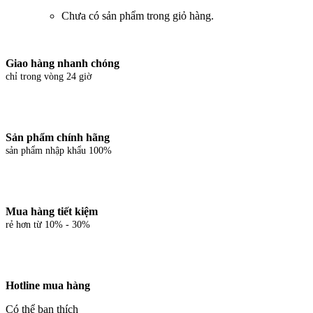
Chưa có sản phẩm trong giỏ hàng.
Giao hàng nhanh chóng
chỉ trong vòng 24 giờ
Sản phẩm chính hãng
sản phẩm nhập khẩu 100%
Mua hàng tiết kiệm
rẻ hơn từ 10% - 30%
Hotline mua hàng
Có thể bạn thích