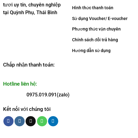
tươi uy tín, chuyên nghiệp
Hình thức thanh toán
tại Quỳnh Phụ, Thái Bình
Sử dụng Voucher/ E-voucher
Phương thức vận chuyên
Chính sách đổi trả hàng
Hướng dẫn sử dụng
Chấp nhận thanh toán:
Hotline liên hệ:
0975.019.091(zalo)
Kết nối với chúng tôi