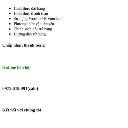
Hình thức đặt hàng
Hình thức thanh toán
Sử dụng Voucher/ E-voucher
Phương thức vận chuyên
Chính sách đổi trả hàng
Hướng dẫn sử dụng
Chấp nhận thanh toán:
Hotline liên hệ:
0975.019.091(zalo)
Kết nối với chúng tôi