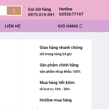
Hotline
Gọi đặt hàng
0355677197
0975.019.091
LIÊN HỆ
GIỎ HÀNG
Giao hàng nhanh chóng
chỉ trong vòng 24 giờ
Sản phẩm chính hãng
sản phẩm nhập khẩu 100%
Mua hàng tiết kiệm
rẻ hơn từ 10% - 30%
Hotline mua hàng