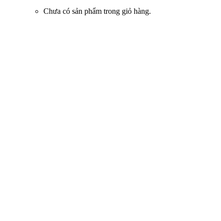
Chưa có sản phẩm trong giỏ hàng.