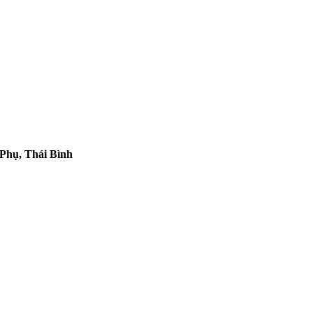
 Phụ, Thái Bình