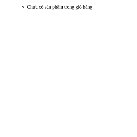
Chưa có sản phẩm trong giỏ hàng.