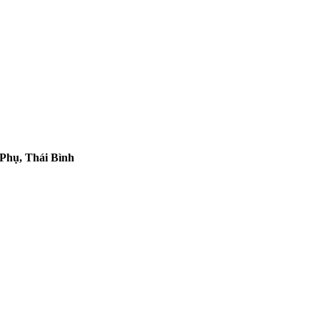
 Phụ, Thái Bình