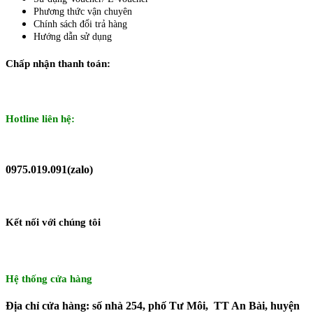
Phương thức vận chuyên
Chính sách đổi trả hàng
Hướng dẫn sử dụng
Chấp nhận thanh toán:
Hotline liên hệ:
0975.019.091(zalo)
Kết nối với chúng tôi
Hệ thống cửa hàng
Địa chỉ cửa hàng: số nhà 254, phố Tư Môi, TT An Bài, huyện