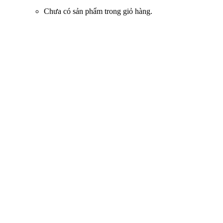
Chưa có sản phẩm trong giỏ hàng.