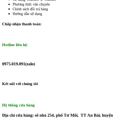
Phương thức vận chuyên
Chính sách đổi trả hàng
Hướng dẫn sử dụng
Chấp nhận thanh toán:
Hotline liên hệ:
0975.019.091(zalo)
Kết nối với chúng tôi
Hệ thống cửa hàng
Địa chỉ cửa hàng: số nhà 254, phố Tư Môi, TT An Bài, huyện