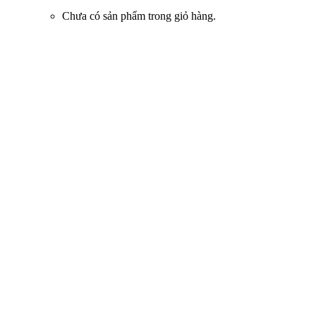
Chưa có sản phẩm trong giỏ hàng.