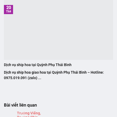
20
Th9
Dịch vụ ship hoa tại Quỳnh Phụ Thái Bình
Dịch vụ ship hoa giao hoa tại Quỳnh Phụ Thái Bình – Hotline:
0975.019.091 (zalo) ...
Bài viết liên quan
Trướng Viếng,