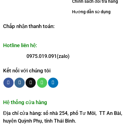
Chính sách đổi trả hàng
Hướng dẫn sử dụng
Chấp nhận thanh toán:
Hotline liên hệ:
0975.019.091(zalo)
Kết nối với chúng tôi
Hệ thống cửa hàng
Địa chỉ cửa hàng: số nhà 254, phố Tư Môi, TT An Bài,
huyện Quỳnh Phụ, tỉnh Thái Bình.