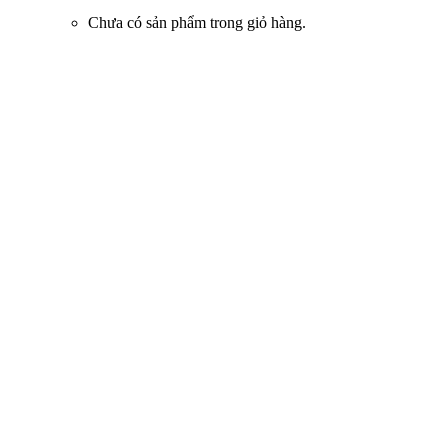
Chưa có sản phẩm trong giỏ hàng.