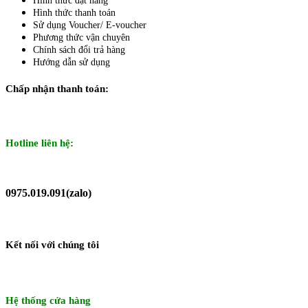
Hình thức đặt hàng
Hình thức thanh toán
Sử dụng Voucher/ E-voucher
Phương thức vận chuyên
Chính sách đổi trả hàng
Hướng dẫn sử dụng
Chấp nhận thanh toán:
Hotline liên hệ:
0975.019.091(zalo)
Kết nối với chúng tôi
Hệ thống cửa hàng