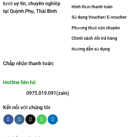
tươi uy tín, chuyên nghiệp
Hình thức thanh toán
tại Quỳnh Phụ, Thái Bình
Sử dụng Voucher/ E-voucher
Phương thức vận chuyên
Chính sách đổi trả hàng
Hướng dẫn sử dụng
Chấp nhận thanh toán:
Hotline liên hệ:
0975.019.091(zalo)
Kết nối với chúng tôi