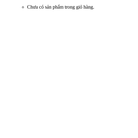
Chưa có sản phẩm trong giỏ hàng.