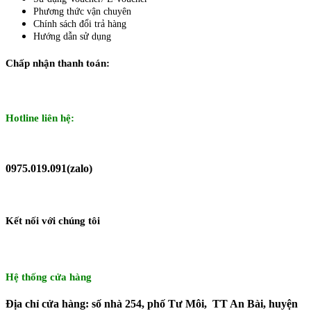
Phương thức vận chuyên
Chính sách đổi trả hàng
Hướng dẫn sử dụng
Chấp nhận thanh toán:
Hotline liên hệ:
0975.019.091(zalo)
Kết nối với chúng tôi
Hệ thống cửa hàng
Địa chỉ cửa hàng: số nhà 254, phố Tư Môi, TT An Bài, huyện