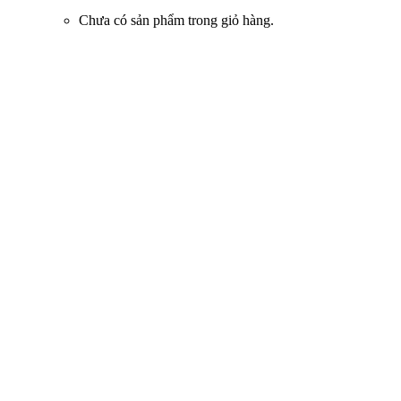
Chưa có sản phẩm trong giỏ hàng.