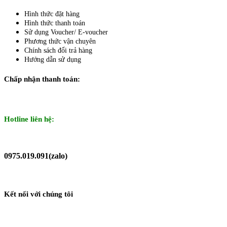
Hình thức đặt hàng
Hình thức thanh toán
Sử dụng Voucher/ E-voucher
Phương thức vận chuyên
Chính sách đổi trả hàng
Hướng dẫn sử dụng
Chấp nhận thanh toán:
Hotline liên hệ:
0975.019.091(zalo)
Kết nối với chúng tôi