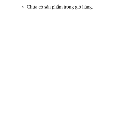
Chưa có sản phẩm trong giỏ hàng.