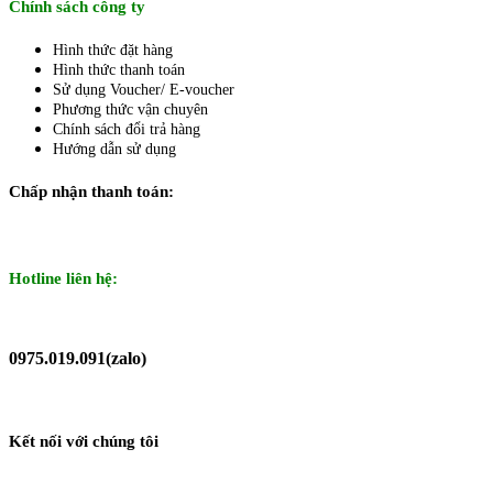
Chính sách công ty
Hình thức đặt hàng
Hình thức thanh toán
Sử dụng Voucher/ E-voucher
Phương thức vận chuyên
Chính sách đổi trả hàng
Hướng dẫn sử dụng
Chấp nhận thanh toán:
Hotline liên hệ:
0975.019.091(zalo)
Kết nối với chúng tôi