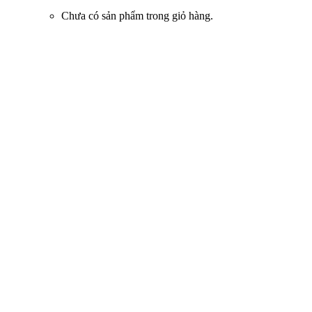
Chưa có sản phẩm trong giỏ hàng.