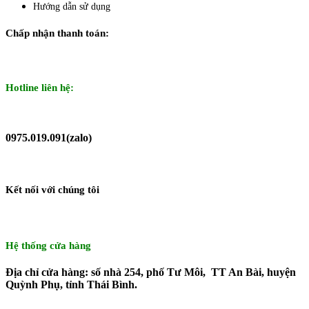
Hướng dẫn sử dụng
Chấp nhận thanh toán:
Hotline liên hệ:
0975.019.091(zalo)
Kết nối với chúng tôi
Hệ thống cửa hàng
Địa chỉ cửa hàng: số nhà 254, phố Tư Môi, TT An Bài, huyện
Quỳnh Phụ, tỉnh Thái Bình.