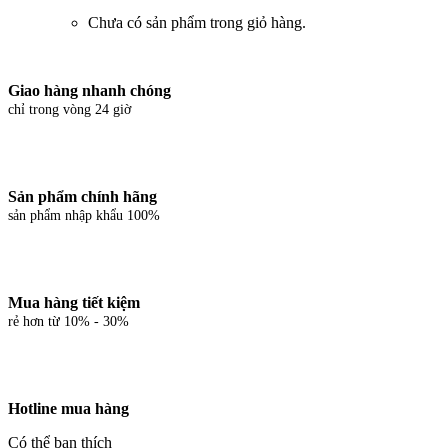
Chưa có sản phẩm trong giỏ hàng.
Giao hàng nhanh chóng
chỉ trong vòng 24 giờ
Sản phẩm chính hãng
sản phẩm nhập khẩu 100%
Mua hàng tiết kiệm
rẻ hơn từ 10% - 30%
Hotline mua hàng
Có thể bạn thích