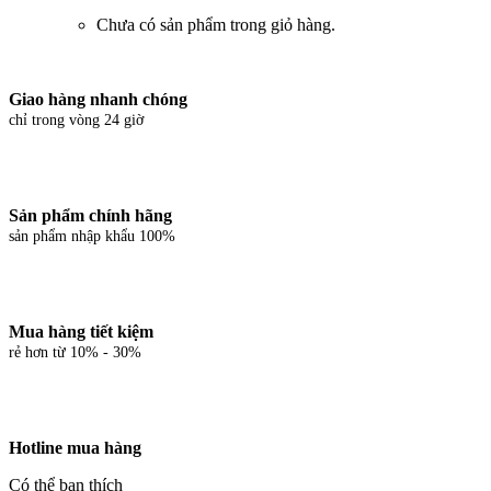
Chưa có sản phẩm trong giỏ hàng.
Giao hàng nhanh chóng
chỉ trong vòng 24 giờ
Sản phẩm chính hãng
sản phẩm nhập khẩu 100%
Mua hàng tiết kiệm
rẻ hơn từ 10% - 30%
Hotline mua hàng
Có thể bạn thích