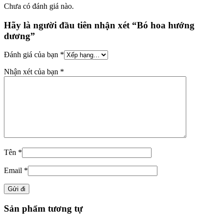
Chưa có đánh giá nào.
Hãy là người đầu tiên nhận xét “Bó hoa hướng
dương”
Đánh giá của bạn
*
Nhận xét của bạn
*
Tên
*
Email
*
Sản phẩm tương tự