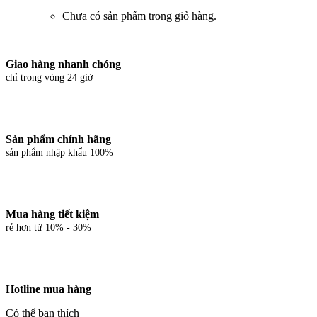
Chưa có sản phẩm trong giỏ hàng.
Giao hàng nhanh chóng
chỉ trong vòng 24 giờ
Sản phẩm chính hãng
sản phẩm nhập khẩu 100%
Mua hàng tiết kiệm
rẻ hơn từ 10% - 30%
Hotline mua hàng
Có thể bạn thích