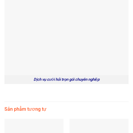
Dịch vụ cưới hỏi trọn gói chuyên nghiệp
Sản phẩm tương tự