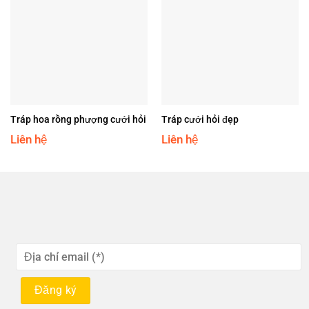
Tráp hoa rồng phượng cưới hỏi
Tráp cưới hỏi đẹp
Liên hệ
Liên hệ