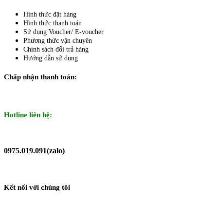
Hình thức đặt hàng
Hình thức thanh toán
Sử dụng Voucher/ E-voucher
Phương thức vận chuyên
Chính sách đổi trả hàng
Hướng dẫn sử dụng
Chấp nhận thanh toán:
Hotline liên hệ:
0975.019.091(zalo)
Kết nối với chúng tôi