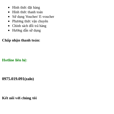
Hình thức đặt hàng
Hình thức thanh toán
Sử dụng Voucher/ E-voucher
Phương thức vận chuyên
Chính sách đổi trả hàng
Hướng dẫn sử dụng
Chấp nhận thanh toán:
Hotline liên hệ:
0975.019.091(zalo)
Kết nối với chúng tôi