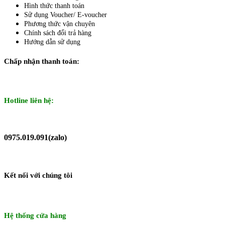
Hình thức thanh toán
Sử dụng Voucher/ E-voucher
Phương thức vận chuyên
Chính sách đổi trả hàng
Hướng dẫn sử dụng
Chấp nhận thanh toán:
Hotline liên hệ:
0975.019.091(zalo)
Kết nối với chúng tôi
Hệ thống cửa hàng