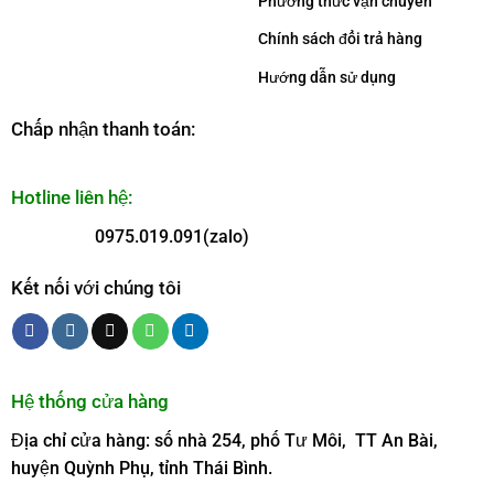
Phương thức vận chuyên
Chính sách đổi trả hàng
Hướng dẫn sử dụng
Chấp nhận thanh toán:
Hotline liên hệ:
0975.019.091(zalo)
Kết nối với chúng tôi
Hệ thống cửa hàng
Địa chỉ cửa hàng: số nhà 254, phố Tư Môi, TT An Bài,
huyện Quỳnh Phụ, tỉnh Thái Bình.