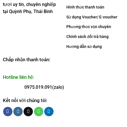
tươi uy tín, chuyên nghiệp
Hình thức thanh toán
tại Quỳnh Phụ, Thái Bình
Sử dụng Voucher/ E-voucher
Phương thức vận chuyên
Chính sách đổi trả hàng
Hướng dẫn sử dụng
Chấp nhận thanh toán:
Hotline liên hệ:
0975.019.091(zalo)
Kết nối với chúng tôi