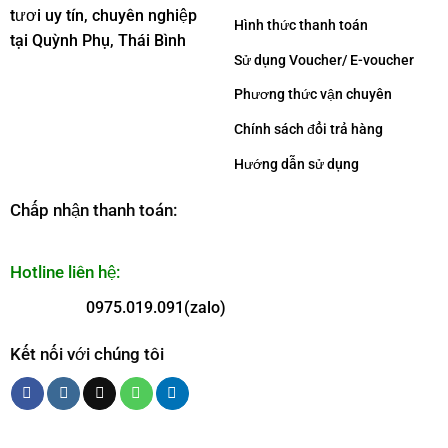
tươi uy tín, chuyên nghiệp
Hình thức thanh toán
tại Quỳnh Phụ, Thái Bình
Sử dụng Voucher/ E-voucher
Phương thức vận chuyên
Chính sách đổi trả hàng
Hướng dẫn sử dụng
Chấp nhận thanh toán:
Hotline liên hệ:
0975.019.091(zalo)
Kết nối với chúng tôi