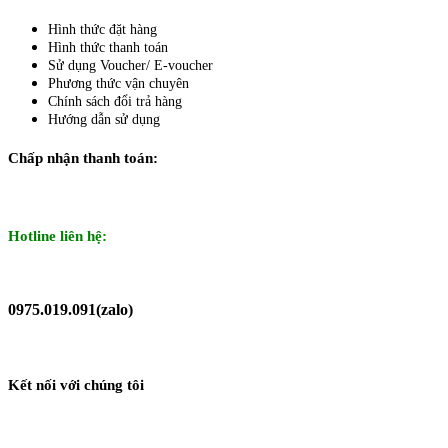
Hình thức đặt hàng
Hình thức thanh toán
Sử dụng Voucher/ E-voucher
Phương thức vận chuyên
Chính sách đổi trả hàng
Hướng dẫn sử dụng
Chấp nhận thanh toán:
Hotline liên hệ:
0975.019.091(zalo)
Kết nối với chúng tôi