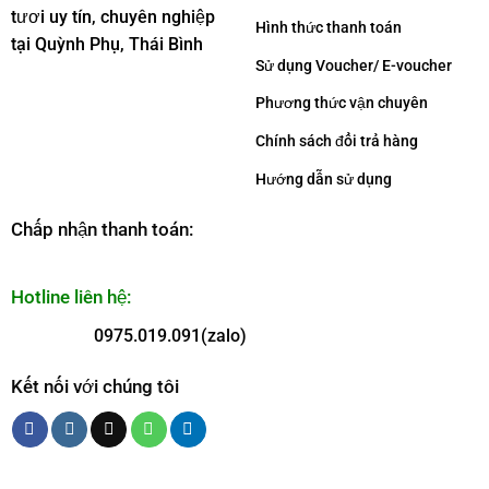
tươi uy tín, chuyên nghiệp
Hình thức thanh toán
tại Quỳnh Phụ, Thái Bình
Sử dụng Voucher/ E-voucher
Phương thức vận chuyên
Chính sách đổi trả hàng
Hướng dẫn sử dụng
Chấp nhận thanh toán:
Hotline liên hệ:
0975.019.091(zalo)
Kết nối với chúng tôi