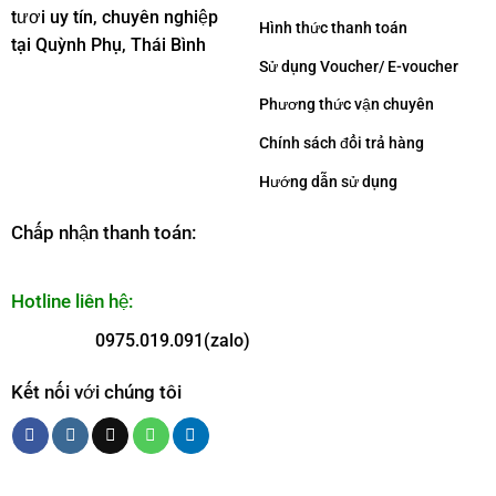
tươi uy tín, chuyên nghiệp
Hình thức thanh toán
tại Quỳnh Phụ, Thái Bình
Sử dụng Voucher/ E-voucher
Phương thức vận chuyên
Chính sách đổi trả hàng
Hướng dẫn sử dụng
Chấp nhận thanh toán:
Hotline liên hệ:
0975.019.091(zalo)
Kết nối với chúng tôi