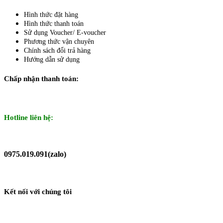
Hình thức đặt hàng
Hình thức thanh toán
Sử dụng Voucher/ E-voucher
Phương thức vận chuyên
Chính sách đổi trả hàng
Hướng dẫn sử dụng
Chấp nhận thanh toán:
Hotline liên hệ:
0975.019.091(zalo)
Kết nối với chúng tôi